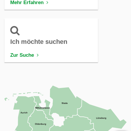
Mehr Erfahren
Ich möchte suchen
Zur Suche