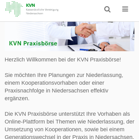
Herzlich Willkommen bei der KVN Praxisbörse!
Sie möchten Ihre Planungen zur Niederlassung,
einem Kooperationsvorhaben oder einer
Praxisnachfolge in Niedersachsen effektiv
ergänzen.
Die KVN Praxisbörse unterstützt Ihre Vorhaben als
Online-Plattform bei Themen wie Niederlassung, der
Umsetzung von Kooperationen, sowie bei einem
Generationswechsel in der Praxis in Niedersachsen.