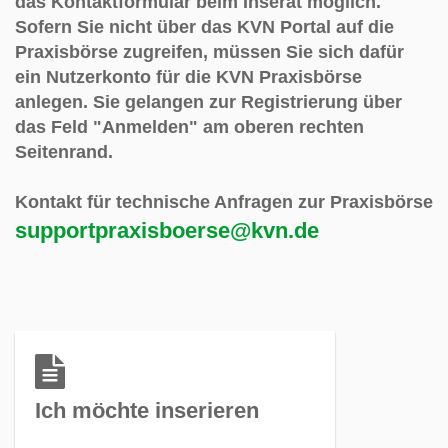
das Kontaktformular beim Inserat möglich.
Sofern Sie nicht über das KVN Portal auf die
Praxisbörse zugreifen, müssen Sie sich dafür
ein Nutzerkonto für die KVN Praxisbörse
anlegen. Sie gelangen zur Registrierung über
das Feld "Anmelden" am oberen rechten
Seitenrand
.
Kontakt für technische Anfragen zur Praxisbörse
supportpraxisboerse@kvn.de
Ich möchte inserieren