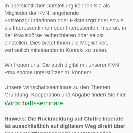
In übersichtlicher Darstellung können Sie als
Mitglieder der KVN, angehende
Existenzgründerinnen oder Existenzgründer sowie
als Interessentinnen oder Interessenten, Inserate in
der Praxisbörse recherchieren oder selbst
einstellen. Dies bietet Ihnen die Möglichkeit,
vertraulich miteinander in Kontakt zu treten.
Wir freuen uns, Sie auch digital mit unserer KVN
Praxisbörse unterstützen zu können!
Unsere Wirtschaftsseminare zu den Themen
Gründung, Kooperation und Abgabe finden Sie hier
Wirtschaftsseminare
.
Hinweis: Die Rückmeldung auf Chiffre Inserate
ist ausschließlich auf digitalem Weg direkt über