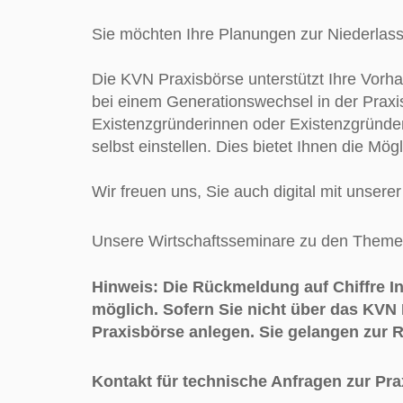
Sie möchten Ihre Planungen zur Niederlass
Die KVN Praxisbörse unterstützt Ihre Vorh
bei einem Generationswechsel in der Praxis
Existenzgründerinnen oder Existenzgründer 
selbst einstellen. Dies bietet Ihnen die Mögl
Wir freuen uns, Sie auch digital mit unser
Unsere Wirtschaftsseminare zu den Theme
Hinweis: Die Rückmeldung auf Chiffre In
möglich. Sofern Sie nicht über das KVN 
Praxisbörse anlegen. Sie gelangen zur 
Kontakt für technische Anfragen zur Pr