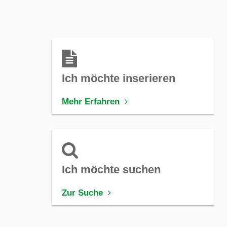
Ich möchte inserieren
Mehr Erfahren
Ich möchte suchen
Zur Suche