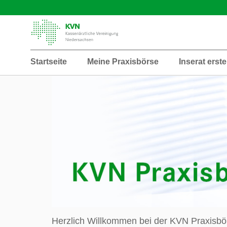
Startseite
Meine Praxisbörse
Inserat erste
Herzlich Willkommen bei der KVN Praxisbö