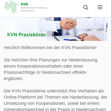
Herzlich Willkommen bei der KVN Praxisbörse!
Sie möchten Ihre Planungen zur Niederlassung,
einem Kooperationsvorhaben oder einer
Praxisnachfolge in Niedersachsen effektiv
ergänzen.
Die KVN Praxisbörse unterstützt Ihre Vorhaben als
Online-Plattform bei Themen wie Niederlassung, der
Umsetzung von Kooperationen, sowie bei einem
Generationswechsel in der Praxis in Niedersachsen.