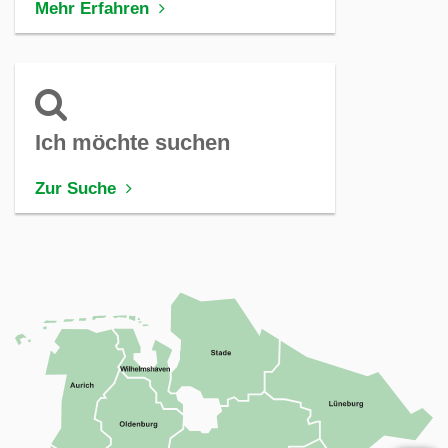
Mehr Erfahren
Ich möchte suchen
Zur Suche