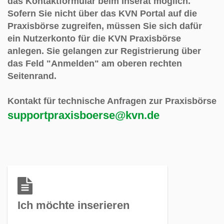
das Kontaktformular beim Inserat möglich.
Sofern Sie nicht über das KVN Portal auf die
Praxisbörse zugreifen, müssen Sie sich dafür
ein Nutzerkonto für die KVN Praxisbörse
anlegen. Sie gelangen zur Registrierung über
das Feld "Anmelden" am oberen rechten
Seitenrand
.
Kontakt für technische Anfragen zur Praxisbörse
supportpraxisboerse@kvn.de
Ich möchte inserieren