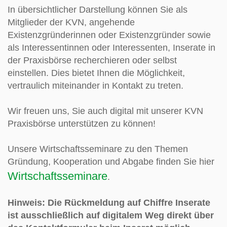
In übersichtlicher Darstellung können Sie als
Mitglieder der KVN, angehende
Existenzgründerinnen oder Existenzgründer sowie
als Interessentinnen oder Interessenten, Inserate in
der Praxisbörse recherchieren oder selbst
einstellen. Dies bietet Ihnen die Möglichkeit,
vertraulich miteinander in Kontakt zu treten.
Wir freuen uns, Sie auch digital mit unserer KVN
Praxisbörse unterstützen zu können!
Unsere Wirtschaftsseminare zu den Themen
Gründung, Kooperation und Abgabe finden Sie hier
Wirtschaftsseminare
.
Hinweis: Die Rückmeldung auf Chiffre Inserate
ist ausschließlich auf digitalem Weg direkt über