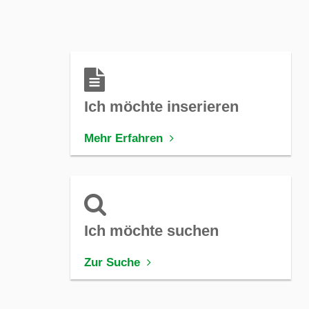
Ich möchte inserieren
Mehr Erfahren
Ich möchte suchen
Zur Suche