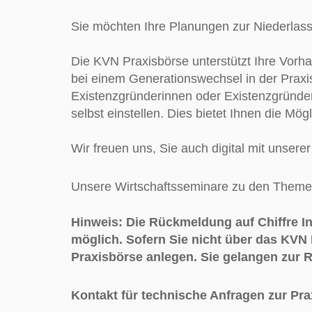
Sie möchten Ihre Planungen zur Niederlass
Die KVN Praxisbörse unterstützt Ihre Vorh
bei einem Generationswechsel in der Praxis
Existenzgründerinnen oder Existenzgründer 
selbst einstellen. Dies bietet Ihnen die Mögl
Wir freuen uns, Sie auch digital mit unser
Unsere Wirtschaftsseminare zu den Theme
Hinweis: Die Rückmeldung auf Chiffre In
möglich. Sofern Sie nicht über das KVN 
Praxisbörse anlegen. Sie gelangen zur 
Kontakt für technische Anfragen zur Pr