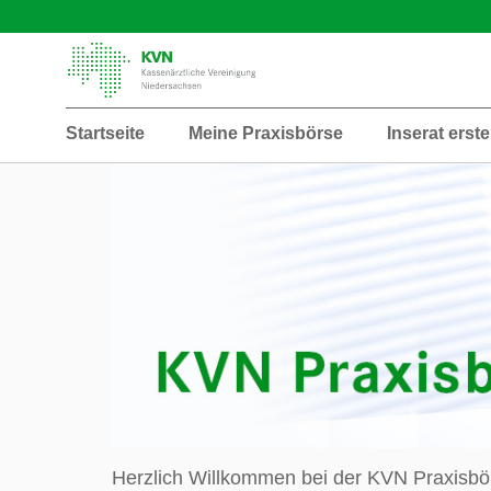
Startseite
Meine Praxisbörse
Inserat erste
Herzlich Willkommen bei der KVN Praxisbö