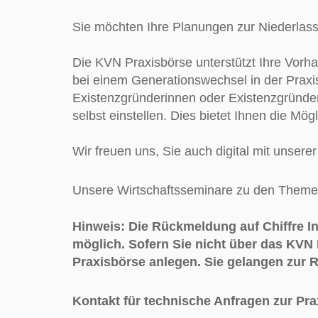
Sie möchten Ihre Planungen zur Niederlass
Die KVN Praxisbörse unterstützt Ihre Vorh
bei einem Generationswechsel in der Praxis
Existenzgründerinnen oder Existenzgründer 
selbst einstellen. Dies bietet Ihnen die Mögl
Wir freuen uns, Sie auch digital mit unser
Unsere Wirtschaftsseminare zu den Theme
Hinweis: Die Rückmeldung auf Chiffre In
möglich. Sofern Sie nicht über das KVN 
Praxisbörse anlegen. Sie gelangen zur 
Kontakt für technische Anfragen zur Pr