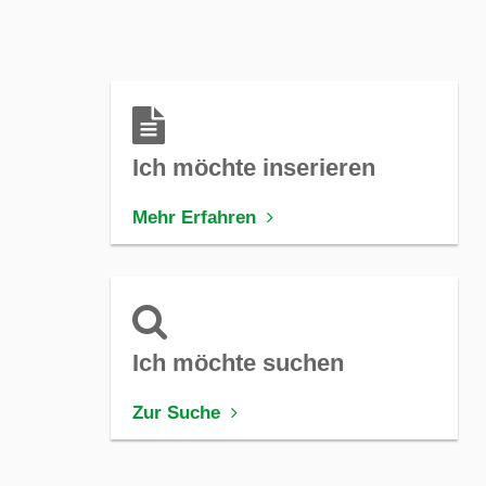
Ich möchte inserieren
Mehr Erfahren
Ich möchte suchen
Zur Suche