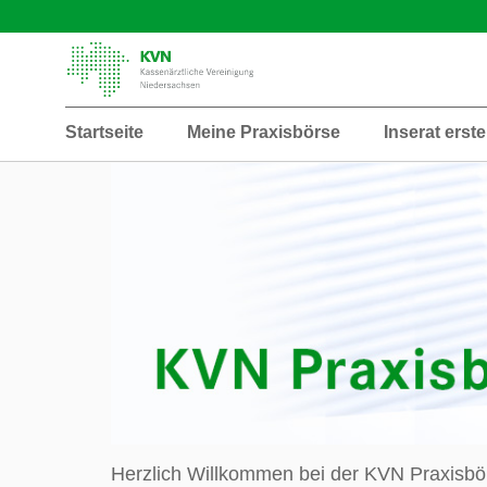
Startseite
Meine Praxisbörse
Inserat erste
Herzlich Willkommen bei der KVN Praxisbö