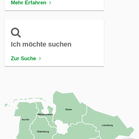
Mehr Erfahren
Ich möchte suchen
Zur Suche