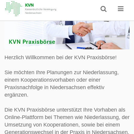
Herzlich Willkommen bei der KVN Praxisbörse!
Sie möchten Ihre Planungen zur Niederlassung,
einem Kooperationsvorhaben oder einer
Praxisnachfolge in Niedersachsen effektiv
ergänzen.
Die KVN Praxisbörse unterstützt Ihre Vorhaben als
Online-Plattform bei Themen wie Niederlassung, der
Umsetzung von Kooperationen, sowie bei einem
Generationswechsel in der Praxis in Niedersachsen.