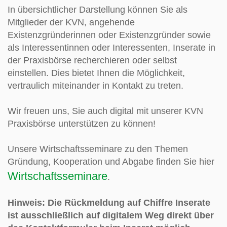
In übersichtlicher Darstellung können Sie als
Mitglieder der KVN, angehende
Existenzgründerinnen oder Existenzgründer sowie
als Interessentinnen oder Interessenten, Inserate in
der Praxisbörse recherchieren oder selbst
einstellen. Dies bietet Ihnen die Möglichkeit,
vertraulich miteinander in Kontakt zu treten.
Wir freuen uns, Sie auch digital mit unserer KVN
Praxisbörse unterstützen zu können!
Unsere Wirtschaftsseminare zu den Themen
Gründung, Kooperation und Abgabe finden Sie hier
Wirtschaftsseminare
.
Hinweis: Die Rückmeldung auf Chiffre Inserate
ist ausschließlich auf digitalem Weg direkt über