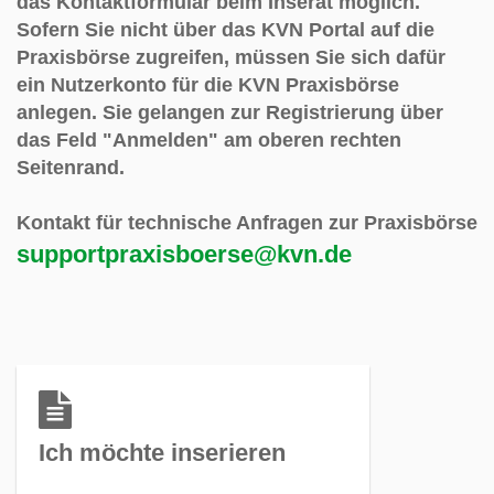
das Kontaktformular beim Inserat möglich.
Sofern Sie nicht über das KVN Portal auf die
Praxisbörse zugreifen, müssen Sie sich dafür
ein Nutzerkonto für die KVN Praxisbörse
anlegen. Sie gelangen zur Registrierung über
das Feld "Anmelden" am oberen rechten
Seitenrand
.
Kontakt für technische Anfragen zur Praxisbörse
supportpraxisboerse@kvn.de
Ich möchte inserieren