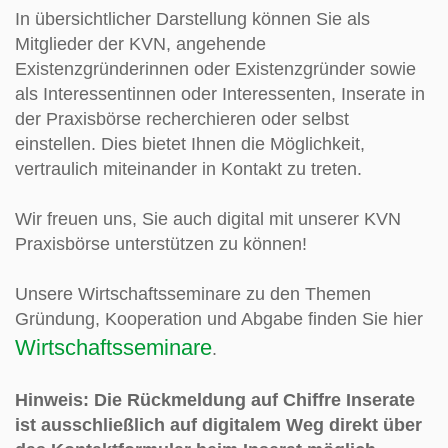
In übersichtlicher Darstellung können Sie als
Mitglieder der KVN, angehende
Existenzgründerinnen oder Existenzgründer sowie
als Interessentinnen oder Interessenten, Inserate in
der Praxisbörse recherchieren oder selbst
einstellen. Dies bietet Ihnen die Möglichkeit,
vertraulich miteinander in Kontakt zu treten.
Wir freuen uns, Sie auch digital mit unserer KVN
Praxisbörse unterstützen zu können!
Unsere Wirtschaftsseminare zu den Themen
Gründung, Kooperation und Abgabe finden Sie hier
Wirtschaftsseminare
.
Hinweis: Die Rückmeldung auf Chiffre Inserate
ist ausschließlich auf digitalem Weg direkt über