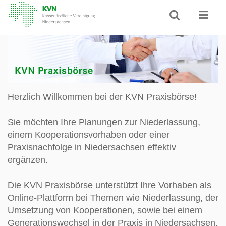
Herzlich Willkommen bei der KVN Praxisbörse!
Sie möchten Ihre Planungen zur Niederlassung,
einem Kooperationsvorhaben oder einer
Praxisnachfolge in Niedersachsen effektiv
ergänzen.
Die KVN Praxisbörse unterstützt Ihre Vorhaben als
Online-Plattform bei Themen wie Niederlassung, der
Umsetzung von Kooperationen, sowie bei einem
Generationswechsel in der Praxis in Niedersachsen.