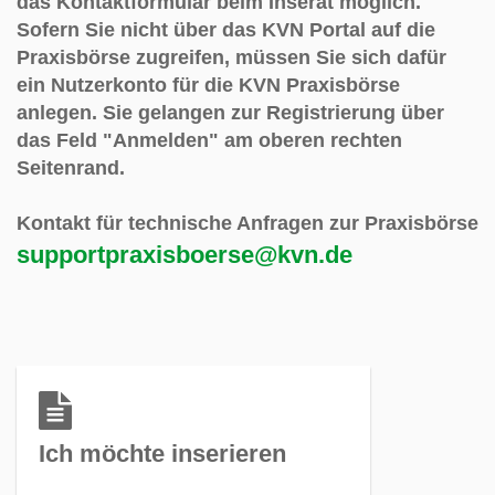
das Kontaktformular beim Inserat möglich.
Sofern Sie nicht über das KVN Portal auf die
Praxisbörse zugreifen, müssen Sie sich dafür
ein Nutzerkonto für die KVN Praxisbörse
anlegen. Sie gelangen zur Registrierung über
das Feld "Anmelden" am oberen rechten
Seitenrand
.
Kontakt für technische Anfragen zur Praxisbörse
supportpraxisboerse@kvn.de
Ich möchte inserieren