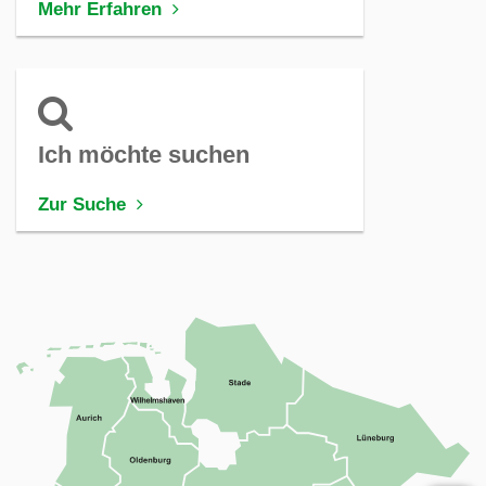
Mehr Erfahren
Ich möchte suchen
Zur Suche