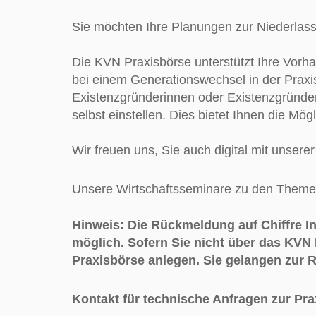
Sie möchten Ihre Planungen zur Niederlass
Die KVN Praxisbörse unterstützt Ihre Vorh
bei einem Generationswechsel in der Praxis
Existenzgründerinnen oder Existenzgründer 
selbst einstellen. Dies bietet Ihnen die Mögl
Wir freuen uns, Sie auch digital mit unser
Unsere Wirtschaftsseminare zu den Theme
Hinweis: Die Rückmeldung auf Chiffre In
möglich. Sofern Sie nicht über das KVN 
Praxisbörse anlegen. Sie gelangen zur 
Kontakt für technische Anfragen zur Pr