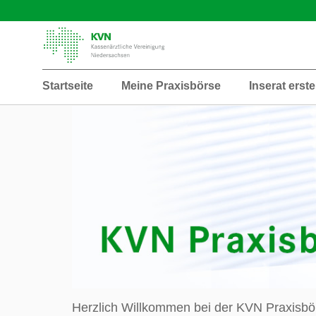
Startseite
Meine Praxisbörse
Inserat erste
Herzlich Willkommen bei der KVN Praxisbö