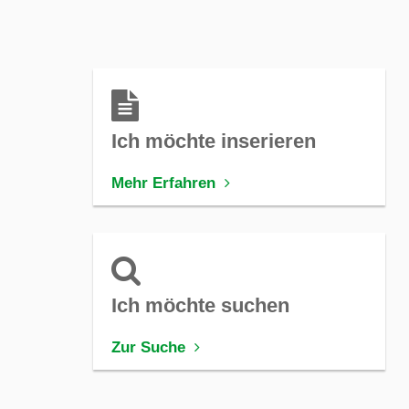
Ich möchte inserieren
Mehr Erfahren
Ich möchte suchen
Zur Suche