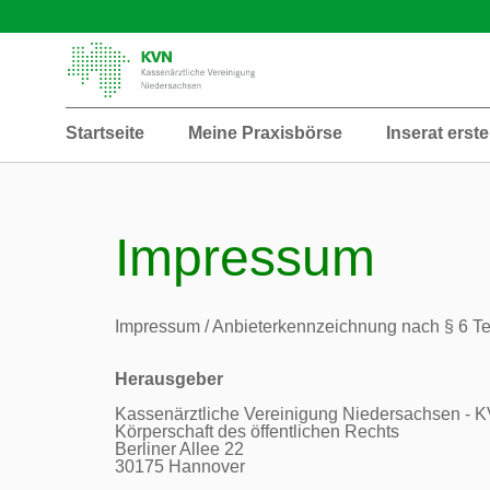
Startseite
Meine Praxisbörse
Inserat erste
Impressum
Impressum / Anbieterkennzeichnung nach § 6 Te
Herausgeber
Kassenärztliche Vereinigung Niedersachsen - K
Körperschaft des öffentlichen Rechts

Berliner Allee 22

30175 Hannover
