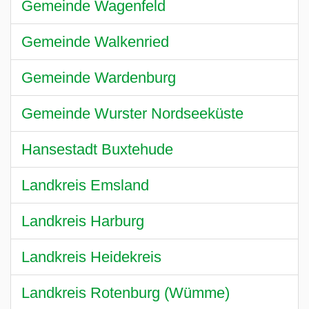
Gemeinde Wagenfeld
Gemeinde Walkenried
Gemeinde Wardenburg
Gemeinde Wurster Nordseeküste
Hansestadt Buxtehude
Landkreis Emsland
Landkreis Harburg
Landkreis Heidekreis
Landkreis Rotenburg (Wümme)