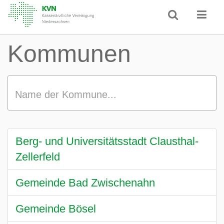
Kommunen
Name der Kommune...
Berg- und Universitätsstadt Clausthal-
Zellerfeld
Gemeinde Bad Zwischenahn
Gemeinde Bösel