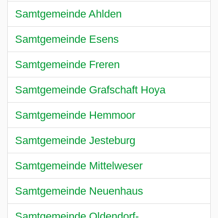
Samtgemeinde Ahlden
Samtgemeinde Esens
Samtgemeinde Freren
Samtgemeinde Grafschaft Hoya
Samtgemeinde Hemmoor
Samtgemeinde Jesteburg
Samtgemeinde Mittelweser
Samtgemeinde Neuenhaus
Samtgemeinde Oldendorf-