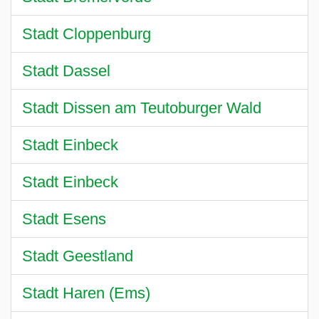
Stadt Cloppenburg
Stadt Dassel
Stadt Dissen am Teutoburger Wald
Stadt Einbeck
Stadt Einbeck
Stadt Esens
Stadt Geestland
Stadt Haren (Ems)