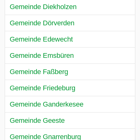
Gemeinde Diekholzen
Gemeinde Dörverden
Gemeinde Edewecht
Gemeinde Emsbüren
Gemeinde Faßberg
Gemeinde Friedeburg
Gemeinde Ganderkesee
Gemeinde Geeste
Gemeinde Gnarrenburg