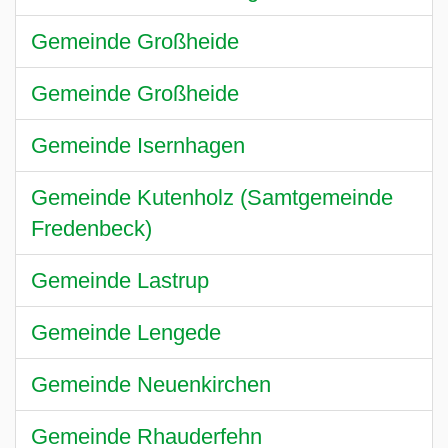
Gemeinde Großheide
Gemeinde Großheide
Gemeinde Isernhagen
Gemeinde Kutenholz (Samtgemeinde
Fredenbeck)
Gemeinde Lastrup
Gemeinde Lengede
Gemeinde Neuenkirchen
Gemeinde Rhauderfehn