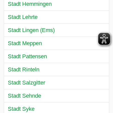
Stadt Hemmingen
Stadt Lehrte
Stadt Lingen (Ems)
Stadt Meppen
Stadt Pattensen
Stadt Rinteln
Stadt Salzgitter
Stadt Sehnde
Stadt Syke