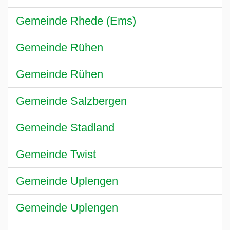
Gemeinde Rhede (Ems)
Gemeinde Rühen
Gemeinde Rühen
Gemeinde Salzbergen
Gemeinde Stadland
Gemeinde Twist
Gemeinde Uplengen
Gemeinde Uplengen