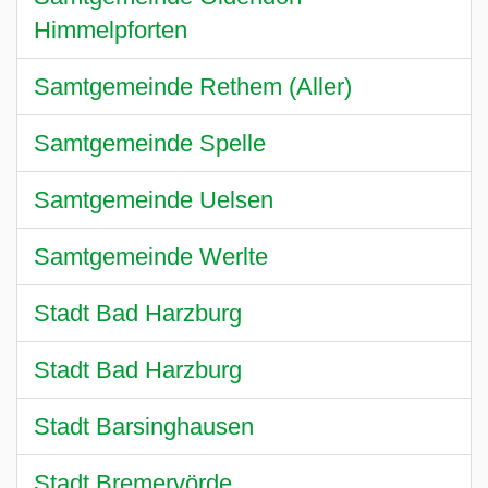
Himmelpforten
Samtgemeinde Rethem (Aller)
Samtgemeinde Spelle
Samtgemeinde Uelsen
Samtgemeinde Werlte
Stadt Bad Harzburg
Stadt Bad Harzburg
Stadt Barsinghausen
Stadt Bremervörde