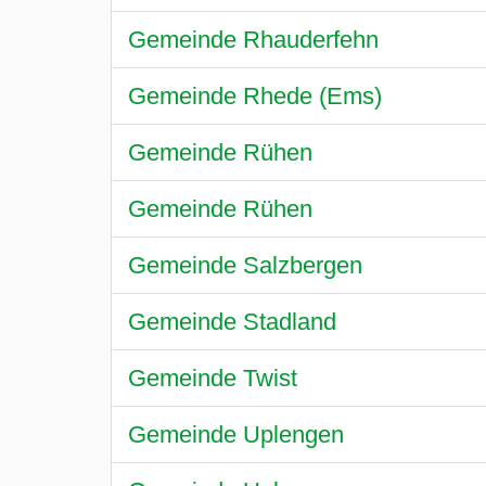
Gemeinde Rhauderfehn
Gemeinde Rhede (Ems)
Gemeinde Rühen
Gemeinde Rühen
Gemeinde Salzbergen
Gemeinde Stadland
Gemeinde Twist
Gemeinde Uplengen