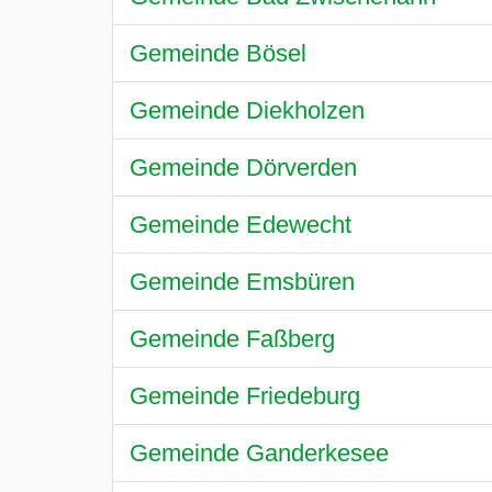
Gemeinde Bösel
Gemeinde Diekholzen
Gemeinde Dörverden
Gemeinde Edewecht
Gemeinde Emsbüren
Gemeinde Faßberg
Gemeinde Friedeburg
Gemeinde Ganderkesee