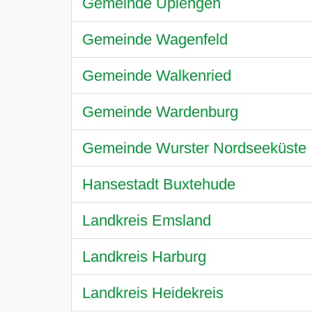
Gemeinde Uplengen
Gemeinde Wagenfeld
Gemeinde Walkenried
Gemeinde Wardenburg
Gemeinde Wurster Nordseeküste
Hansestadt Buxtehude
Landkreis Emsland
Landkreis Harburg
Landkreis Heidekreis