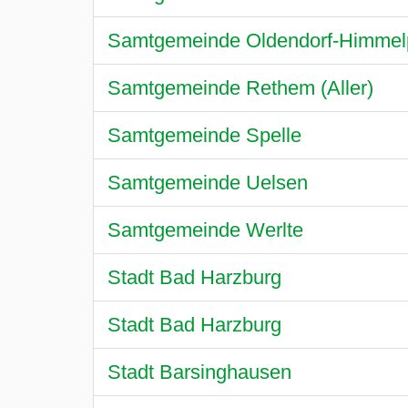
Samtgemeinde Oldendorf-Himmelp
Samtgemeinde Rethem (Aller)
Samtgemeinde Spelle
Samtgemeinde Uelsen
Samtgemeinde Werlte
Stadt Bad Harzburg
Stadt Bad Harzburg
Stadt Barsinghausen