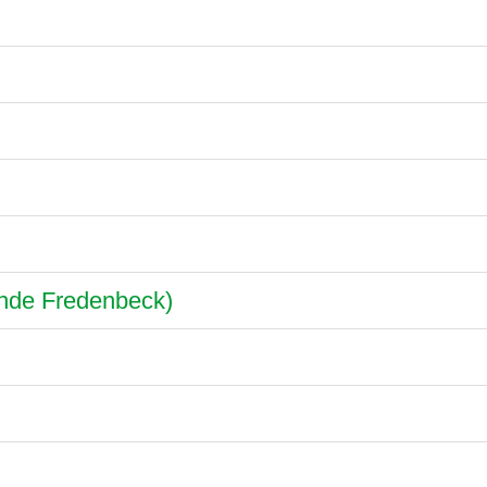
nde Fredenbeck)