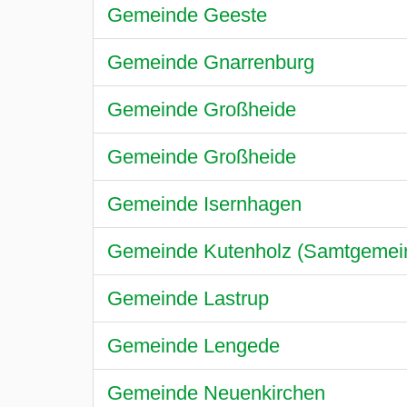
Gemeinde Geeste
Gemeinde Gnarrenburg
Gemeinde Großheide
Gemeinde Großheide
Gemeinde Isernhagen
Gemeinde Kutenholz (Samtgemei
Gemeinde Lastrup
Gemeinde Lengede
Gemeinde Neuenkirchen