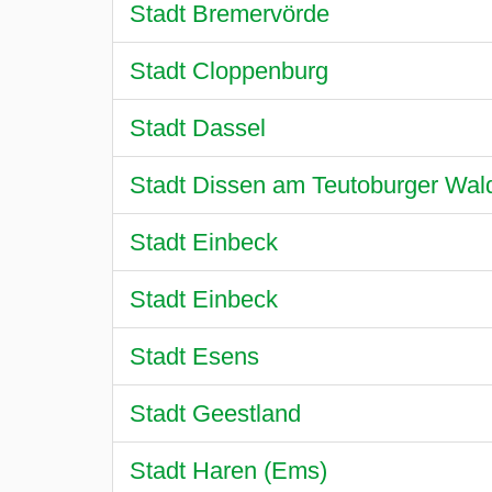
Stadt Bremervörde
Stadt Cloppenburg
Stadt Dassel
Stadt Dissen am Teutoburger Wal
Stadt Einbeck
Stadt Einbeck
Stadt Esens
Stadt Geestland
Stadt Haren (Ems)