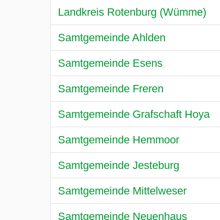
Landkreis Rotenburg (Wümme)
Samtgemeinde Ahlden
Samtgemeinde Esens
Samtgemeinde Freren
Samtgemeinde Grafschaft Hoya
Samtgemeinde Hemmoor
Samtgemeinde Jesteburg
Samtgemeinde Mittelweser
Samtgemeinde Neuenhaus