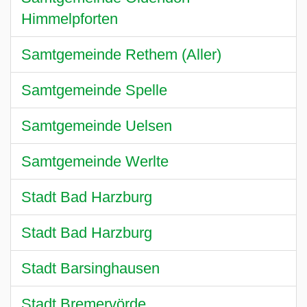
Himmelpforten
Samtgemeinde Rethem (Aller)
Samtgemeinde Spelle
Samtgemeinde Uelsen
Samtgemeinde Werlte
Stadt Bad Harzburg
Stadt Bad Harzburg
Stadt Barsinghausen
Stadt Bremervörde