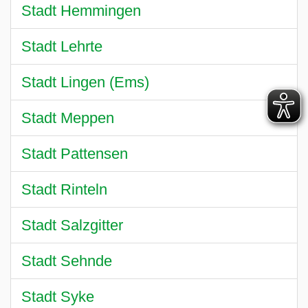
Stadt Hemmingen
Stadt Lehrte
Stadt Lingen (Ems)
Stadt Meppen
Stadt Pattensen
Stadt Rinteln
Stadt Salzgitter
Stadt Sehnde
Stadt Syke