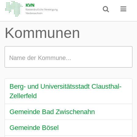
Kommunen
Name der Kommune...
Berg- und Universitätsstadt Clausthal-
Zellerfeld
Gemeinde Bad Zwischenahn
Gemeinde Bösel