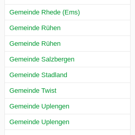
Gemeinde Rhede (Ems)
Gemeinde Rühen
Gemeinde Rühen
Gemeinde Salzbergen
Gemeinde Stadland
Gemeinde Twist
Gemeinde Uplengen
Gemeinde Uplengen