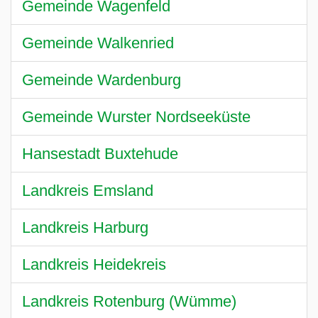
Gemeinde Wagenfeld
Gemeinde Walkenried
Gemeinde Wardenburg
Gemeinde Wurster Nordseeküste
Hansestadt Buxtehude
Landkreis Emsland
Landkreis Harburg
Landkreis Heidekreis
Landkreis Rotenburg (Wümme)