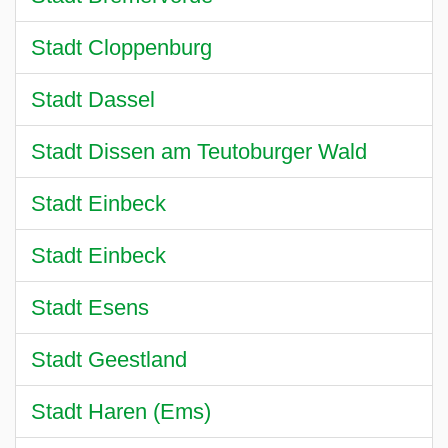
Stadt Cloppenburg
Stadt Dassel
Stadt Dissen am Teutoburger Wald
Stadt Einbeck
Stadt Einbeck
Stadt Esens
Stadt Geestland
Stadt Haren (Ems)