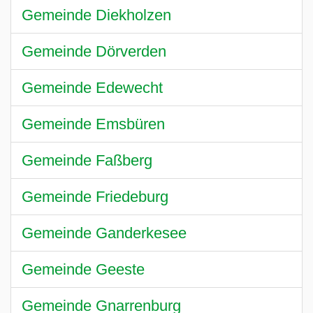
Gemeinde Diekholzen
Gemeinde Dörverden
Gemeinde Edewecht
Gemeinde Emsbüren
Gemeinde Faßberg
Gemeinde Friedeburg
Gemeinde Ganderkesee
Gemeinde Geeste
Gemeinde Gnarrenburg