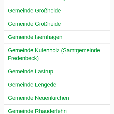
Gemeinde Großheide
Gemeinde Großheide
Gemeinde Isernhagen
Gemeinde Kutenholz (Samtgemeinde
Fredenbeck)
Gemeinde Lastrup
Gemeinde Lengede
Gemeinde Neuenkirchen
Gemeinde Rhauderfehn