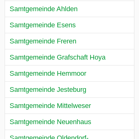
Samtgemeinde Ahlden
Samtgemeinde Esens
Samtgemeinde Freren
Samtgemeinde Grafschaft Hoya
Samtgemeinde Hemmoor
Samtgemeinde Jesteburg
Samtgemeinde Mittelweser
Samtgemeinde Neuenhaus
Samtgemeinde Oldendorf-