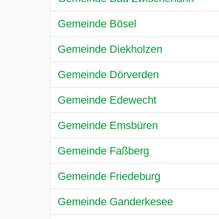
Gemeinde Bösel
Gemeinde Diekholzen
Gemeinde Dörverden
Gemeinde Edewecht
Gemeinde Emsbüren
Gemeinde Faßberg
Gemeinde Friedeburg
Gemeinde Ganderkesee