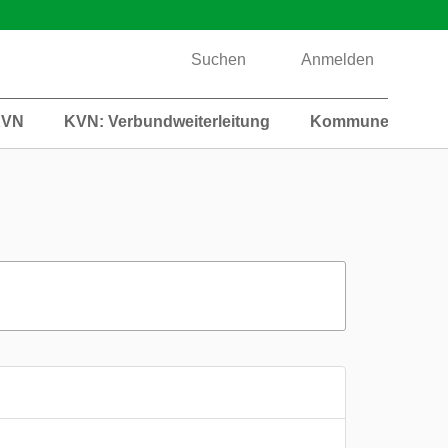
Suchen
Anmelden
KVN
KVN: Verbundweiterleitung
Kommunen