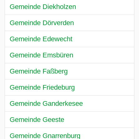
Gemeinde Diekholzen
Gemeinde Dörverden
Gemeinde Edewecht
Gemeinde Emsbüren
Gemeinde Faßberg
Gemeinde Friedeburg
Gemeinde Ganderkesee
Gemeinde Geeste
Gemeinde Gnarrenburg