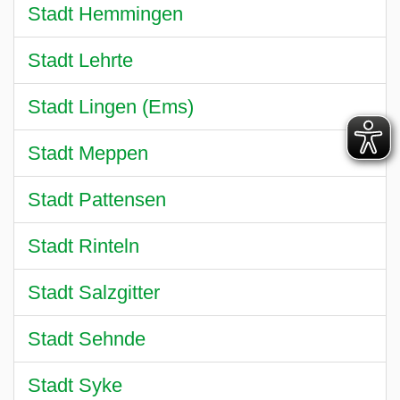
Stadt Hemmingen
Stadt Lehrte
Stadt Lingen (Ems)
Stadt Meppen
Stadt Pattensen
Stadt Rinteln
Stadt Salzgitter
Stadt Sehnde
Stadt Syke