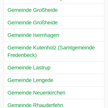
Gemeinde Großheide
Gemeinde Großheide
Gemeinde Isernhagen
Gemeinde Kutenholz (Samtgemeinde
Fredenbeck)
Gemeinde Lastrup
Gemeinde Lengede
Gemeinde Neuenkirchen
Gemeinde Rhauderfehn