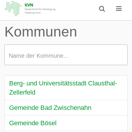
Kommunen
Name der Kommune...
Berg- und Universitätsstadt Clausthal-
Zellerfeld
Gemeinde Bad Zwischenahn
Gemeinde Bösel