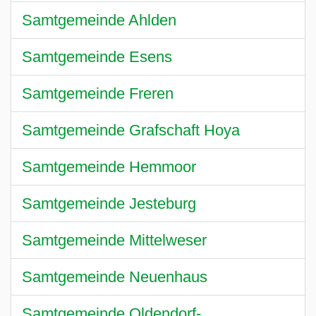
Samtgemeinde Ahlden
Samtgemeinde Esens
Samtgemeinde Freren
Samtgemeinde Grafschaft Hoya
Samtgemeinde Hemmoor
Samtgemeinde Jesteburg
Samtgemeinde Mittelweser
Samtgemeinde Neuenhaus
Samtgemeinde Oldendorf-