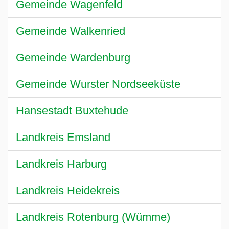
Gemeinde Wagenfeld
Gemeinde Walkenried
Gemeinde Wardenburg
Gemeinde Wurster Nordseeküste
Hansestadt Buxtehude
Landkreis Emsland
Landkreis Harburg
Landkreis Heidekreis
Landkreis Rotenburg (Wümme)