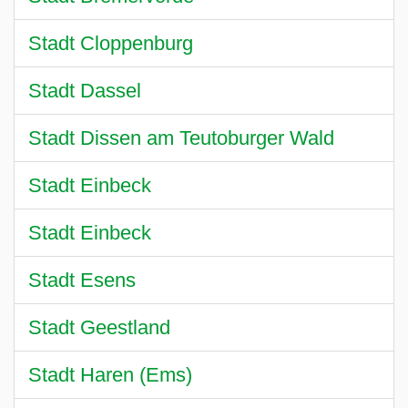
Stadt Cloppenburg
Stadt Dassel
Stadt Dissen am Teutoburger Wald
Stadt Einbeck
Stadt Einbeck
Stadt Esens
Stadt Geestland
Stadt Haren (Ems)