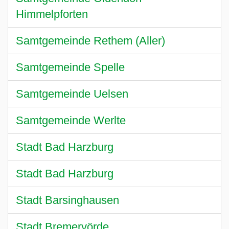
Himmelpforten
Samtgemeinde Rethem (Aller)
Samtgemeinde Spelle
Samtgemeinde Uelsen
Samtgemeinde Werlte
Stadt Bad Harzburg
Stadt Bad Harzburg
Stadt Barsinghausen
Stadt Bremervörde