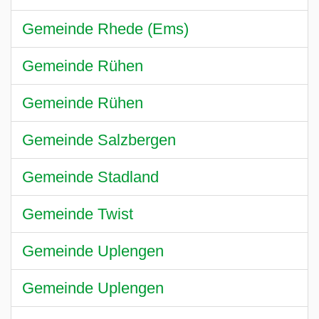
Gemeinde Rhede (Ems)
Gemeinde Rühen
Gemeinde Rühen
Gemeinde Salzbergen
Gemeinde Stadland
Gemeinde Twist
Gemeinde Uplengen
Gemeinde Uplengen