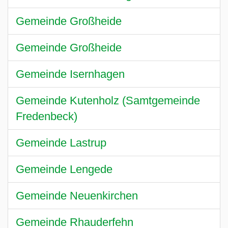
Gemeinde Großheide
Gemeinde Großheide
Gemeinde Isernhagen
Gemeinde Kutenholz (Samtgemeinde
Fredenbeck)
Gemeinde Lastrup
Gemeinde Lengede
Gemeinde Neuenkirchen
Gemeinde Rhauderfehn