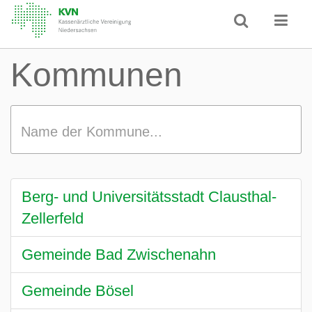
Kommunen
Name der Kommune...
Berg- und Universitätsstadt Clausthal-
Zellerfeld
Gemeinde Bad Zwischenahn
Gemeinde Bösel