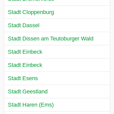
Stadt Cloppenburg
Stadt Dassel
Stadt Dissen am Teutoburger Wald
Stadt Einbeck
Stadt Einbeck
Stadt Esens
Stadt Geestland
Stadt Haren (Ems)