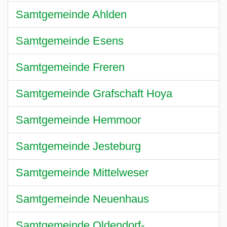
Samtgemeinde Ahlden
Samtgemeinde Esens
Samtgemeinde Freren
Samtgemeinde Grafschaft Hoya
Samtgemeinde Hemmoor
Samtgemeinde Jesteburg
Samtgemeinde Mittelweser
Samtgemeinde Neuenhaus
Samtgemeinde Oldendorf-