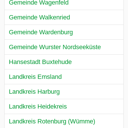
Gemeinde Wagenfeld
Gemeinde Walkenried
Gemeinde Wardenburg
Gemeinde Wurster Nordseeküste
Hansestadt Buxtehude
Landkreis Emsland
Landkreis Harburg
Landkreis Heidekreis
Landkreis Rotenburg (Wümme)