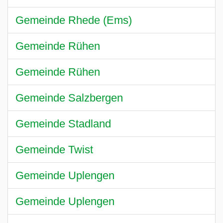
Gemeinde Rhede (Ems)
Gemeinde Rühen
Gemeinde Rühen
Gemeinde Salzbergen
Gemeinde Stadland
Gemeinde Twist
Gemeinde Uplengen
Gemeinde Uplengen