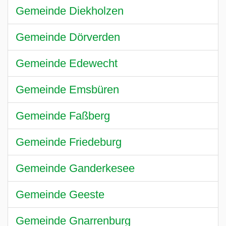
Gemeinde Diekholzen
Gemeinde Dörverden
Gemeinde Edewecht
Gemeinde Emsbüren
Gemeinde Faßberg
Gemeinde Friedeburg
Gemeinde Ganderkesee
Gemeinde Geeste
Gemeinde Gnarrenburg