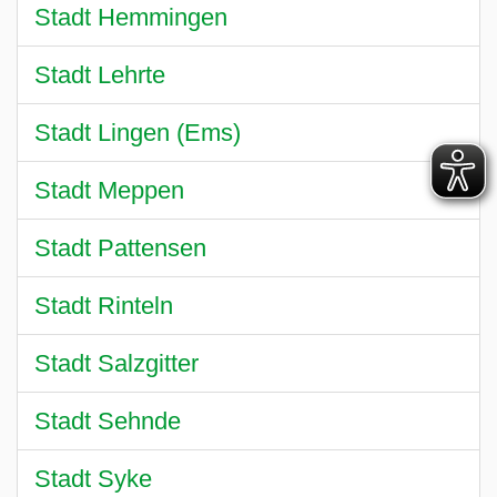
Stadt Hemmingen
Stadt Lehrte
Stadt Lingen (Ems)
Stadt Meppen
Stadt Pattensen
Stadt Rinteln
Stadt Salzgitter
Stadt Sehnde
Stadt Syke