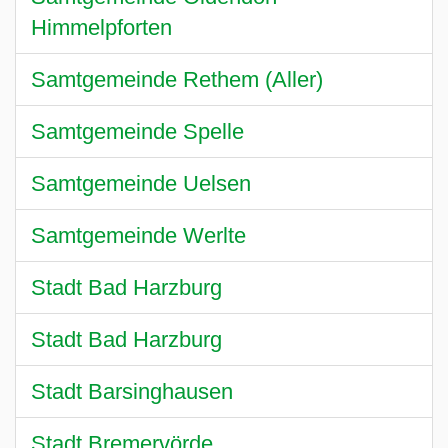
Himmelpforten
Samtgemeinde Rethem (Aller)
Samtgemeinde Spelle
Samtgemeinde Uelsen
Samtgemeinde Werlte
Stadt Bad Harzburg
Stadt Bad Harzburg
Stadt Barsinghausen
Stadt Bremervörde