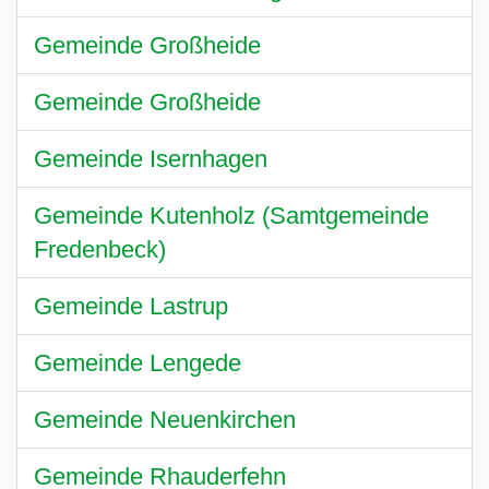
Gemeinde Großheide
Gemeinde Großheide
Gemeinde Isernhagen
Gemeinde Kutenholz (Samtgemeinde
Fredenbeck)
Gemeinde Lastrup
Gemeinde Lengede
Gemeinde Neuenkirchen
Gemeinde Rhauderfehn