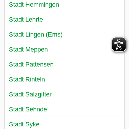
Stadt Hemmingen
Stadt Lehrte
Stadt Lingen (Ems)
Stadt Meppen
Stadt Pattensen
Stadt Rinteln
Stadt Salzgitter
Stadt Sehnde
Stadt Syke