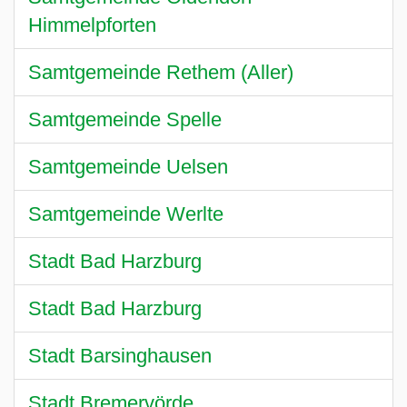
Himmelpforten
Samtgemeinde Rethem (Aller)
Samtgemeinde Spelle
Samtgemeinde Uelsen
Samtgemeinde Werlte
Stadt Bad Harzburg
Stadt Bad Harzburg
Stadt Barsinghausen
Stadt Bremervörde