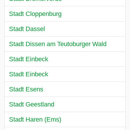
Stadt Cloppenburg
Stadt Dassel
Stadt Dissen am Teutoburger Wald
Stadt Einbeck
Stadt Einbeck
Stadt Esens
Stadt Geestland
Stadt Haren (Ems)