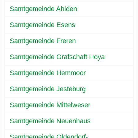
Samtgemeinde Ahlden
Samtgemeinde Esens
Samtgemeinde Freren
Samtgemeinde Grafschaft Hoya
Samtgemeinde Hemmoor
Samtgemeinde Jesteburg
Samtgemeinde Mittelweser
Samtgemeinde Neuenhaus
Samtgemeinde Oldendorf-