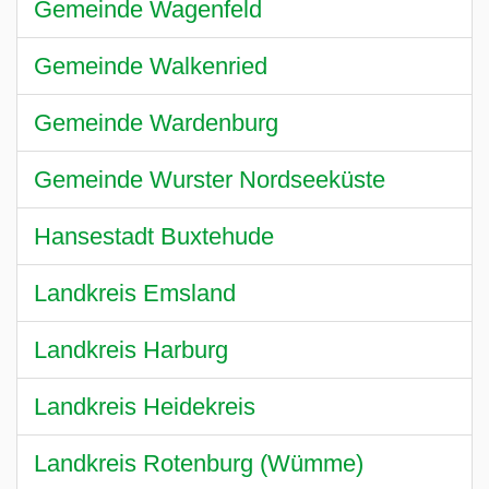
Gemeinde Wagenfeld
Gemeinde Walkenried
Gemeinde Wardenburg
Gemeinde Wurster Nordseeküste
Hansestadt Buxtehude
Landkreis Emsland
Landkreis Harburg
Landkreis Heidekreis
Landkreis Rotenburg (Wümme)