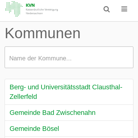
Kommunen
Name der Kommune...
Berg- und Universitätsstadt Clausthal-
Zellerfeld
Gemeinde Bad Zwischenahn
Gemeinde Bösel