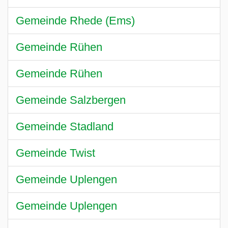
Gemeinde Rhede (Ems)
Gemeinde Rühen
Gemeinde Rühen
Gemeinde Salzbergen
Gemeinde Stadland
Gemeinde Twist
Gemeinde Uplengen
Gemeinde Uplengen