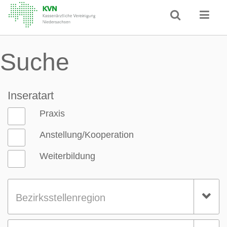
Suche
Inseratart
Praxis
Anstellung/Kooperation
Weiterbildung
Bezirksstellenregion