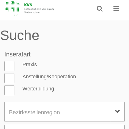
Suche
Inseratart
Praxis
Anstellung/Kooperation
Weiterbildung
Bezirksstellenregion