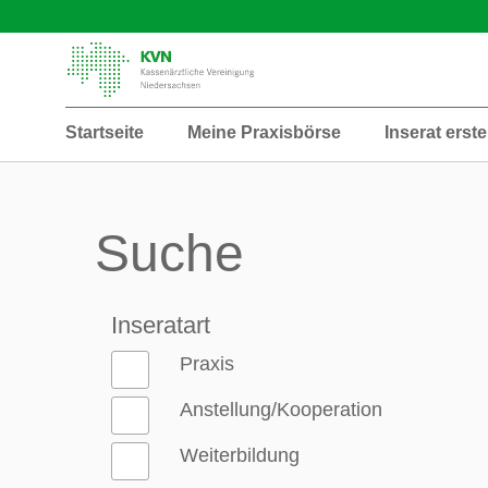
Startseite
Meine Praxisbörse
Inserat erste
Suche
Inseratart
Praxis
Anstellung/Kooperation
Weiterbildung