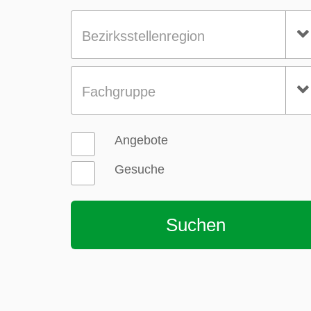
Bezirksstellenregion
Fachgruppe
Angebote
Gesuche