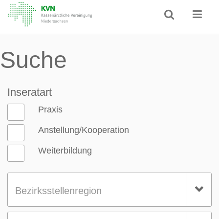
Suche
Inseratart
Praxis
Anstellung/Kooperation
Weiterbildung
Bezirksstellenregion