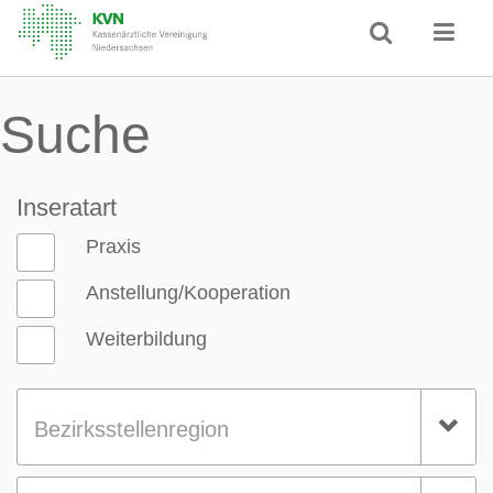
Suche
Inseratart
Praxis
Anstellung/Kooperation
Weiterbildung
Bezirksstellenregion