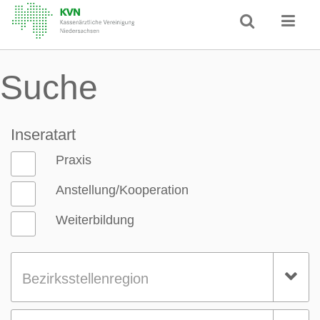
Suche
Inseratart
Praxis
Anstellung/Kooperation
Weiterbildung
Bezirksstellenregion