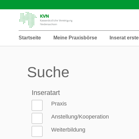
Startseite
Meine Praxisbörse
Inserat erste
Suche
Inseratart
Praxis
Anstellung/Kooperation
Weiterbildung