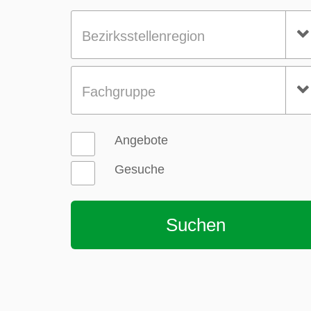
Bezirksstellenregion
Fachgruppe
Angebote
Gesuche